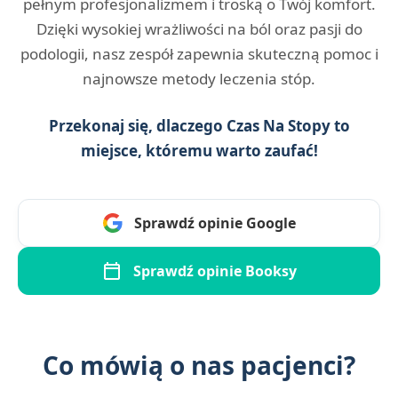
pełnym profesjonalizmem i troską o Twój komfort.
Dzięki wysokiej wrażliwości na ból oraz pasji do
podologii, nasz zespół zapewnia skuteczną pomoc i
najnowsze metody leczenia stóp.
Przekonaj się, dlaczego Czas Na Stopy to
miejsce, któremu warto zaufać!
Sprawdź opinie Google
Sprawdź opinie Booksy
Co mówią o nas pacjenci?