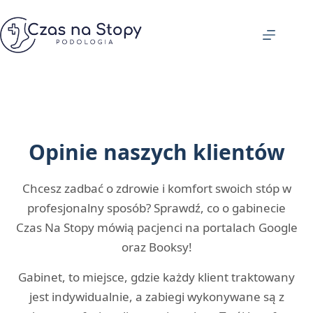
Przejdź
do
treści
Opinie naszych klientów
Chcesz zadbać o zdrowie i komfort swoich stóp w
profesjonalny sposób? Sprawdź, co o gabinecie
Czas Na Stopy mówią pacjenci na portalach Google
oraz Booksy!
Gabinet, to miejsce, gdzie każdy klient traktowany
jest indywidualnie, a zabiegi wykonywane są z