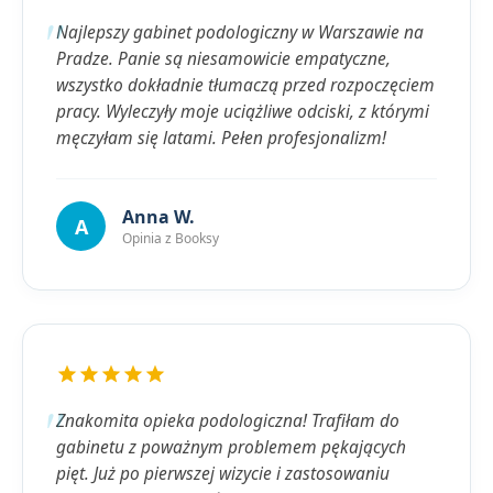
Najlepszy gabinet podologiczny w Warszawie na
Pradze. Panie są niesamowicie empatyczne,
wszystko dokładnie tłumaczą przed rozpoczęciem
pracy. Wyleczyły moje uciążliwe odciski, z którymi
męczyłam się latami. Pełen profesjonalizm!
Anna W.
A
Opinia z Booksy
Znakomita opieka podologiczna! Trafiłam do
gabinetu z poważnym problemem pękających
pięt. Już po pierwszej wizycie i zastosowaniu