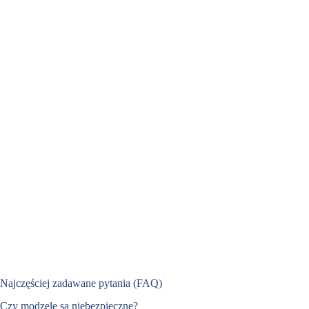
Najczęściej zadawane pytania (FAQ)
Czy modzele są niebezpieczne?