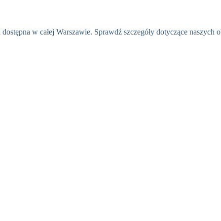
ła dostępna w całej Warszawie. Sprawdź szczegóły dotyczące naszych o