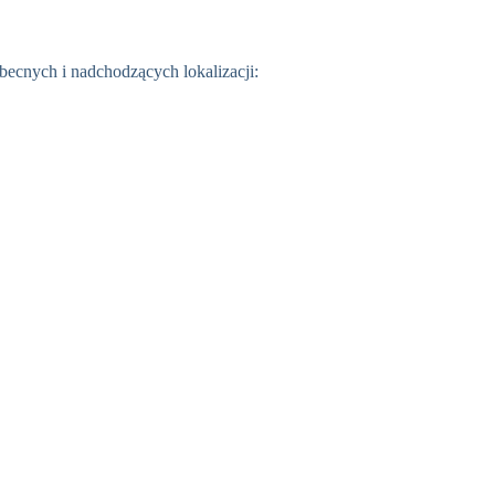
becnych i nadchodzących lokalizacji: