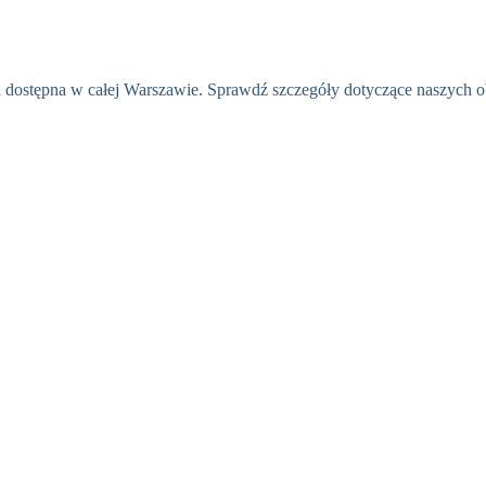
ła dostępna w całej Warszawie. Sprawdź szczegóły dotyczące naszych o