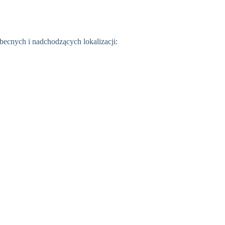
becnych i nadchodzących lokalizacji: